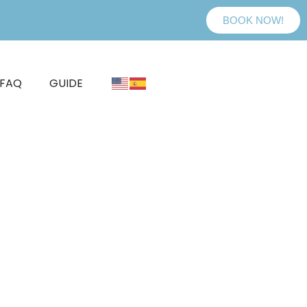
BOOK NOW!
FAQ
GUIDE