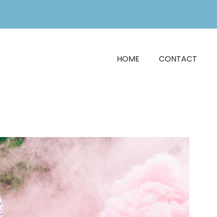
HOME
CONTACT