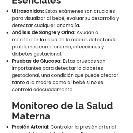
Esenciales
Ultrasonidos:
Estos exámenes son cruciales
para visualizar al bebé, evaluar su desarrollo y
detectar cualquier anomalía.
Análisis de Sangre y Orina:
Ayudan a
monitorear la salud de la madre, detectando
problemas como anemia, infecciones y
diabetes gestacional.
Pruebas de Glucosa:
Estas pruebas son
importantes para detectar la diabetes
gestacional, una condición que puede afectar
tanto a la madre como al bebé si no se
controla adecuadamente.
Monitoreo de la Salud
Materna
Presión Arterial:
Controlar la presión arterial