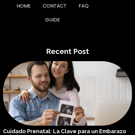
HOME
CONTACT
FAQ
GUIDE
Recent Post
Cuidado Prenatal: La Clave para un Embarazo