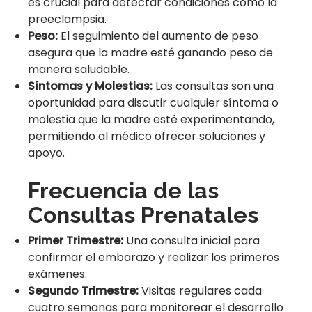
es crucial para detectar condiciones como la
preeclampsia.
Peso:
El seguimiento del aumento de peso
asegura que la madre esté ganando peso de
manera saludable.
Síntomas y Molestias:
Las consultas son una
oportunidad para discutir cualquier síntoma o
molestia que la madre esté experimentando,
permitiendo al médico ofrecer soluciones y
apoyo.
Frecuencia de las
Consultas Prenatales
Primer Trimestre:
Una consulta inicial para
confirmar el embarazo y realizar los primeros
exámenes.
Segundo Trimestre:
Visitas regulares cada
cuatro semanas para monitorear el desarrollo