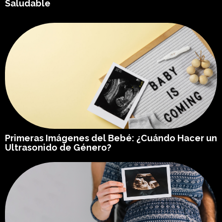
Saludable
Primeras Imágenes del Bebé: ¿Cuándo Hacer un
Ultrasonido de Género?