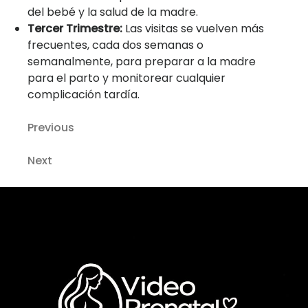
del bebé y la salud de la madre.
Tercer Trimestre:
Las visitas se vuelven más
frecuentes, cada dos semanas o
semanalmente, para preparar a la madre
para el parto y monitorear cualquier
complicación tardía.
Previous
Next