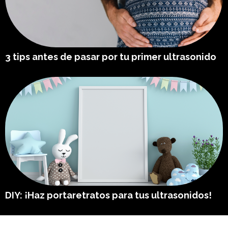
3 tips antes de pasar por tu primer ultrasonido
DIY: ¡Haz portaretratos para tus ultrasonidos!