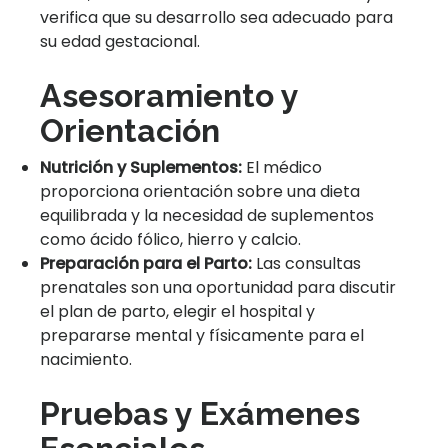
verifica que su desarrollo sea adecuado para
su edad gestacional.
Asesoramiento y
Orientación
Nutrición y Suplementos:
El médico
proporciona orientación sobre una dieta
equilibrada y la necesidad de suplementos
como ácido fólico, hierro y calcio.
Preparación para el Parto:
Las consultas
prenatales son una oportunidad para discutir
el plan de parto, elegir el hospital y
prepararse mental y físicamente para el
nacimiento.
Pruebas y Exámenes