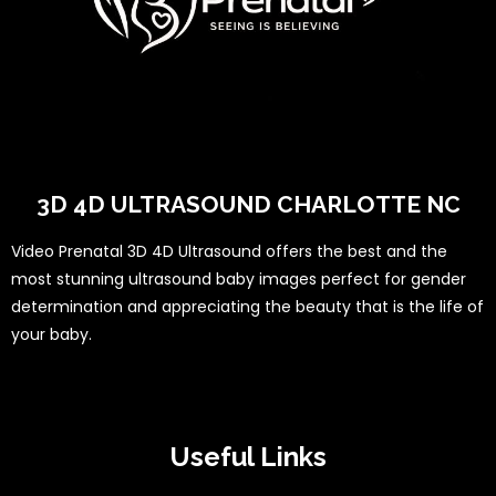
3D 4D ULTRASOUND CHARLOTTE NC
Video Prenatal 3D 4D Ultrasound offers the best and the
most stunning ultrasound baby images perfect for gender
determination and appreciating the beauty that is the life of
your baby.
Useful Links