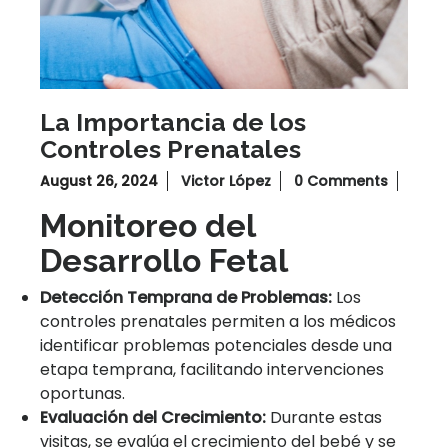
La Importancia de los
Controles Prenatales
August 26, 2024
Victor López
0 Comments
Monitoreo del
Desarrollo Fetal
Detección Temprana de Problemas:
Los
controles prenatales permiten a los médicos
identificar problemas potenciales desde una
etapa temprana, facilitando intervenciones
oportunas.
Evaluación del Crecimiento:
Durante estas
visitas, se evalúa el crecimiento del bebé y se