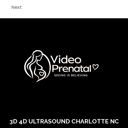
Next
3D 4D ULTRASOUND CHARLOTTE NC