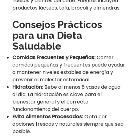
huesos y dientes del bebé. Fuentes incluyen
productos lácteos, tofu, brócoli y almendras.
Consejos Prácticos
para una Dieta
Saludable
Comidas Frecuentes y Pequeñas:
Comer
comidas pequeñas y frecuentes puede ayudar
a mantener niveles estables de energía y
prevenir el malestar estomacal.
Hidratación:
Bebe al menos 8 vasos de agua
al día. La hidratación es clave para el
bienestar general y el correcto
funcionamiento del cuerpo.
Evita Alimentos Procesados:
Opta por
opciones frescas y naturales siempre que sea
posible.