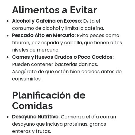
Alimentos a Evitar
Alcohol y Cafeína en Exceso:
Evita el
consumo de alcohol y limita la cafeína.
Pescado Alto en Mercurio:
Evita peces como
tiburón, pez espada y caballa, que tienen altos
niveles de mercurio.
Carnes y Huevos Crudos o Poco Cocidos:
Pueden contener bacterias dañinas.
Asegúrate de que estén bien cocidos antes de
consumirlos.
Planificación de
Comidas
Desayuno Nutritivo:
Comienza el día con un
desayuno que incluya proteínas, granos
enteros y frutas.