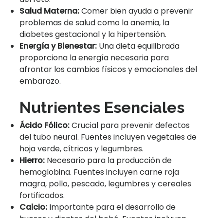
Salud Materna:
Comer bien ayuda a prevenir
problemas de salud como la anemia, la
diabetes gestacional y la hipertensión.
Energía y Bienestar:
Una dieta equilibrada
proporciona la energía necesaria para
afrontar los cambios físicos y emocionales del
embarazo.
Nutrientes Esenciales
Ácido Fólico:
Crucial para prevenir defectos
del tubo neural. Fuentes incluyen vegetales de
hoja verde, cítricos y legumbres.
Hierro:
Necesario para la producción de
hemoglobina. Fuentes incluyen carne roja
magra, pollo, pescado, legumbres y cereales
fortificados.
Calcio:
Importante para el desarrollo de