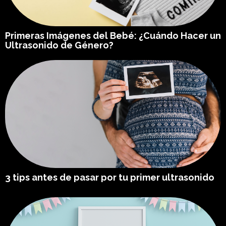
Primeras Imágenes del Bebé: ¿Cuándo Hacer un
Ultrasonido de Género?
3 tips antes de pasar por tu primer ultrasonido