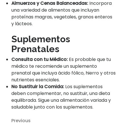
Almuerzos y Cenas Balanceadas:
Incorpora
una variedad de alimentos que incluyan
proteínas magras, vegetales, granos enteros
y lácteos.
Suplementos
Prenatales
Consulta con tu Médico:
Es probable que tu
médico te recomiende un suplemento
prenatal que incluya ácido fólico, hierro y otros
nutrientes esenciales.
No Sustituir la Comida:
Los suplementos
deben complementar, no sustituir, una dieta
equilibrada. Sigue una alimentación variada y
saludable junto con los suplementos.
Previous