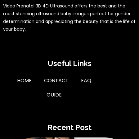
Video Prenatal 3D 4D Ultrasound offers the best and the
most stunning ultrasound baby images perfect for gender
determination and appreciating the beauty that is the life of
your baby.
Useful Links
HOME
CONTACT
FAQ
GUIDE
Recent Post