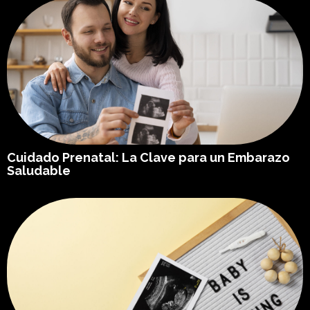
Cuidado Prenatal: La Clave para un Embarazo
Saludable