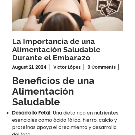
La Importancia de una
Alimentación Saludable
Durante el Embarazo
August 21, 2024
Victor López
0 Comments
Beneficios de una
Alimentación
Saludable
Desarrollo Fetal:
Una dieta rica en nutrientes
esenciales como ácido fólico, hierro, calcio y
proteínas apoya el crecimiento y desarrollo
del feto.