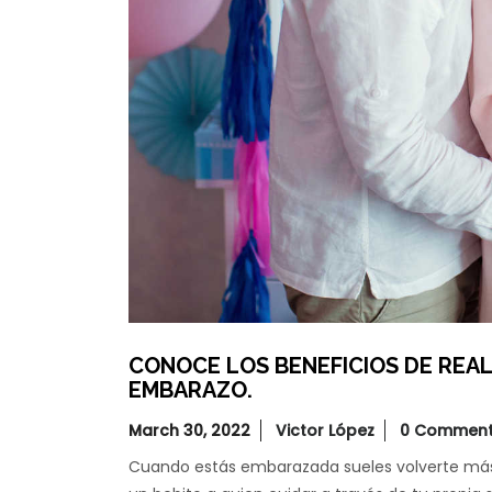
CONOCE LOS BENEFICIOS DE REA
EMBARAZO.
March 30, 2022
Victor López
0 Commen
Cuando estás embarazada sueles volverte más 