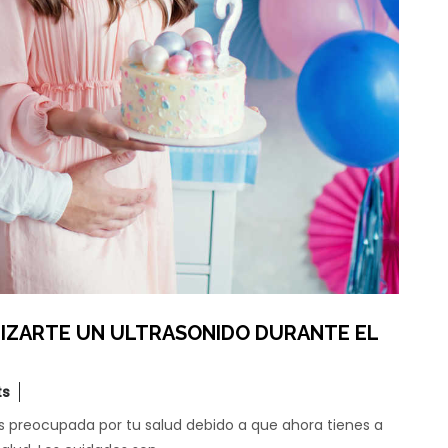
LIZARTE UN ULTRASONIDO DURANTE EL
ts
preocupada por tu salud debido a que ahora tienes a