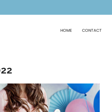
HOME
CONTACT
022