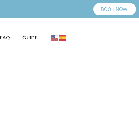
BOOK NOW!
FAQ
GUIDE